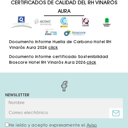
CERTIFICADOS DE CALIDAD DEL RH VINARÒS
AURA
Documento Informe Huella de Carbono Hotel RH
Vinaròs Aura 2024
click
Documento Informe certificado Sostenibilidad
Bioscore Hotel RH Vinaròs Aura 2026
click
NEWSLETTER
He leído y acepto expresamente el
Aviso