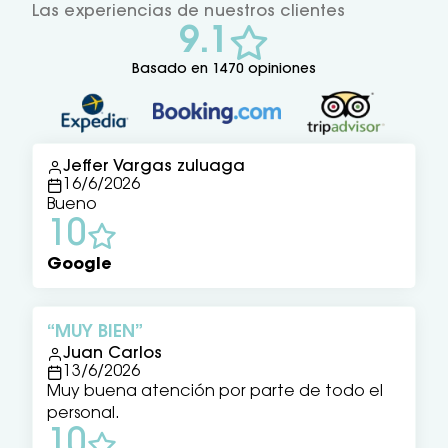
Las experiencias de nuestros clientes
9.1
Basado en 1470 opiniones
Jeffer Vargas zuluaga
16/6/2026
Bueno
10
Google
MUY BIEN
Juan Carlos
13/6/2026
Muy buena atención por parte de todo el
personal.
10