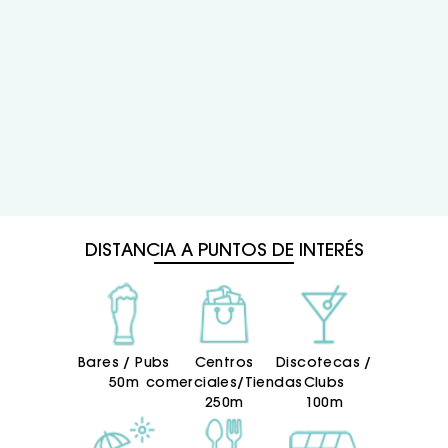
DISTANCIA A PUNTOS DE INTERÉS
Bares / Pubs
Centros
Discotecas /
50m
comerciales/Tiendas
Clubs
250m
100m