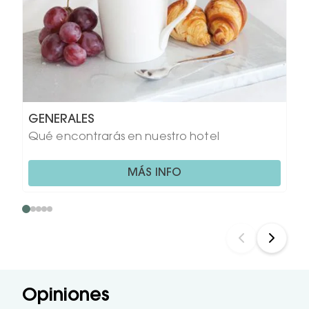
GENERALES
Qué encontrarás en nuestro hotel
MÁS INFO
Opiniones