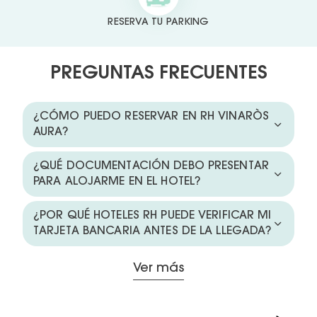
RESERVA TU PARKING
PREGUNTAS FRECUENTES
¿CÓMO PUEDO RESERVAR EN RH VINARÒS
AURA?
¿QUÉ DOCUMENTACIÓN DEBO PRESENTAR
PARA ALOJARME EN EL HOTEL?
¿POR QUÉ HOTELES RH PUEDE VERIFICAR MI
TARJETA BANCARIA ANTES DE LA LLEGADA?
Ver más