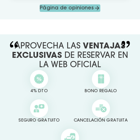
Página de opiniones
APROVECHA LAS
VENTAJAS
EXCLUSIVAS
DE RESERVAR EN
LA WEB OFICIAL
4% DTO
BONO REGALO
SEGURO GRATUITO
CANCELACIÓN GRATUITA