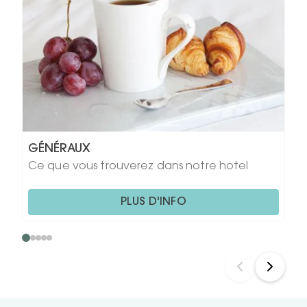
GÉNÉRAUX
Ce que vous trouverez dans notre hotel
PLUS D'INFO