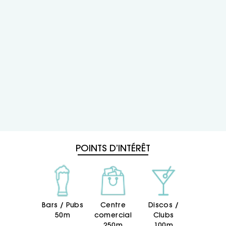
POINTS D’INTÉRÊT
Bars / Pubs
Centre
Discos /
50m
comercial
Clubs