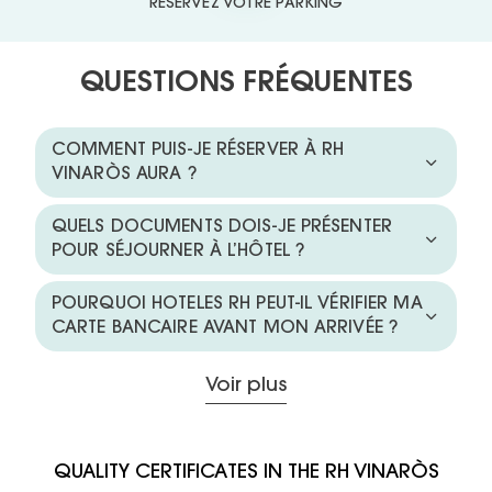
RÉSERVEZ VOTRE PARKING
QUESTIONS FRÉQUENTES
COMMENT PUIS-JE RÉSERVER À RH
VINARÒS AURA ?
QUELS DOCUMENTS DOIS-JE PRÉSENTER
POUR SÉJOURNER À L’HÔTEL ?
POURQUOI HOTELES RH PEUT-IL VÉRIFIER MA
CARTE BANCAIRE AVANT MON ARRIVÉE ?
Voir plus
QUALITY CERTIFICATES IN THE RH VINARÒS