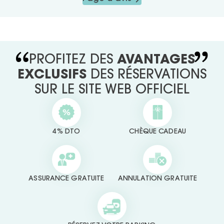
PROFITEZ DES
AVANTAGES
EXCLUSIFS
DES RÉSERVATIONS
SUR LE SITE WEB OFFICIEL
4% DTO
CHÈQUE CADEAU
ASSURANCE GRATUITE
ANNULATION GRATUITE