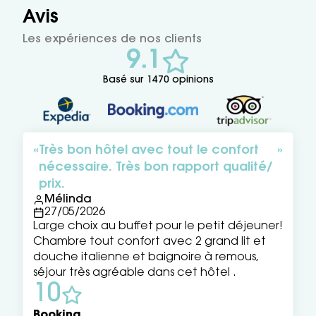
Avis
Les expériences de nos clients
9.1
Basé sur 1470 opinions
Très bon hôtel avec tout le confort
nécessaire. Très bon rapport qualité/
prix.
Mélinda
27/05/2026
Large choix au buffet pour le petit déjeuner!
Chambre tout confort avec 2 grand lit et
douche italienne et baignoire à remous,
séjour très agréable dans cet hôtel .
10
Booking